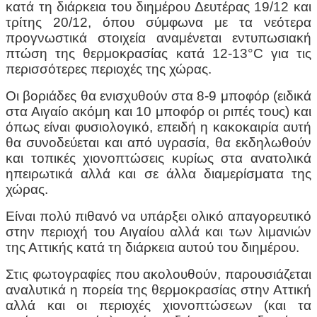
κατά τη διάρκεια του διημέρου Δευτέρας 19/12 και
τρίτης 20/12, όπου σύμφωνα με τα νεότερα
προγνωστικά στοιχεία αναμένεται εντυπωσιακή
πτώση της θερμοκρασίας κατά 12-13°C για τις
περισσότερες περιοχές της χώρας.
Οι βοριάδες θα ενισχυθούν στα 8-9 μποφόρ (ειδικά
στα Αιγαίο ακόμη και 10 μποφόρ οι ριπές τους) και
όπως είναι φυσιολογικό, επειδή η κακοκαιρία αυτή
θα συνοδεύεται και από υγρασία, θα εκδηλωθούν
και τοπικές χιονοπτώσεις κυρίως στα ανατολικά
ηπειρωτικά αλλά και σε άλλα διαμερίσματα της
χώρας.
Είναι πολύ πιθανό να υπάρξει ολικό απαγορευτικό
στην περιοχή του Αιγαίου αλλά και των λιμανιών
της Αττικής κατά τη διάρκεια αυτού του διημέρου.
Στις φωτογραφίες που ακολουθούν, παρουσιάζεται
αναλυτικά η πορεία της θερμοκρασίας στην Αττική
αλλά και οι περιοχές χιονοπτώσεων (και τα