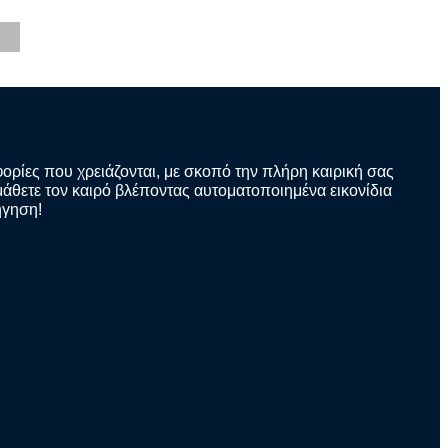
φορίες που χρειάζονται, με σκοπό την πλήρη καιρική σας
άθετε τον καιρό βλέποντας αυτοματοποιημένα εικονίδια
ήγηση!