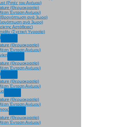
st (Ριπές του Ανέμου)
ature (Θερμοκρασία)
Μέση Ένταση Ανέμου)
on (Βροχόπτωση ανά 3ωρο)
(Χιονόπτωση ανά 3ωρο)
είκτης Αστάθειας)
midity (Σχετική Υγρασία)
ή
ature (Θερμοκρασία)
Μέση Ένταση Ανέμου)
νίκη
ature (Θερμοκρασία)
Μέση Ένταση Ανέμου)
η
ature (Θερμοκρασία)
Μέση Ένταση Ανέμου)
ία
ature (Θερμοκρασία)
Μέση Ένταση Ανέμου)
ησος
ature (Θερμοκρασία)
Μέση Ένταση Ανέμου)