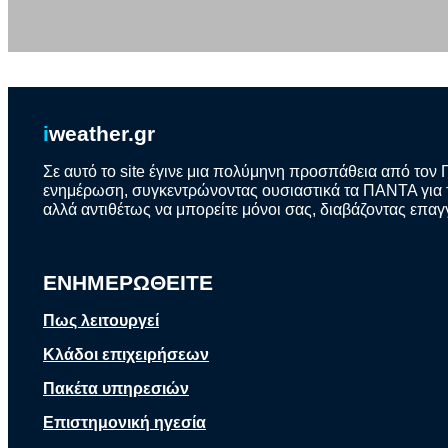
i
weather.gr
Σε αυτό το site έγινε μια πολύμηνη προσπάθεια από τον 
ενημέρωση, συγκεντρώνοντας ουσιαστικά τα ΠΑΝΤΑ για το
αλλά αντιθέτως να μπορείτε μόνοι σας, διαβάζοντας επαγ
ΕΝΗΜΕΡΩΘΕΙΤΕ
Πως λειτουργεί
Κλάδοι επιχειρήσεων
Πακέτα υπηρεσιών
Επιστημονική ηγεσία