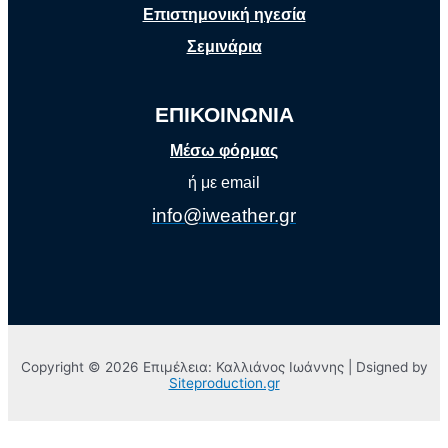
Επιστημονική ηγεσία
Σεμινάρια
ΕΠΙΚΟΙΝΩΝΙΑ
Μέσω φόρμας
ή με email
info@iweather.gr
Copyright © 2026 Επιμέλεια: Καλλιάνος Ιωάννης | Dsigned by
Siteproduction.gr