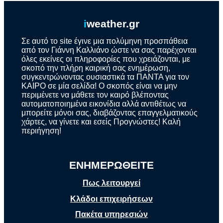
i
weather.gr
Σε αυτό το site έγινε μια πολύμηνη προσπάθεια
από τον Γιάννη Καλλιάνο ώστε να σας παρέχονται
όλες εκείνες οι πληροφορίες που χρειάζονται, με
σκοπό την πλήρη καιρική σας ενημέρωση,
συγκεντρώνοντας ουσιαστικά τα ΠΑΝΤΑ για τον
ΚΑΙΡΟ σε μία σελίδα! Ο σκοπός είναι να μην
περιμένετε να μάθετε τον καιρό βλέποντας
αυτοματοποιημένα εικονίδια αλλά αντιθέτως να
μπορείτε μόνοι σας, διαβάζοντας επαγγελματικούς
χάρτες, να γίνετε και εσείς Προγνώστες! Καλή
περιήγηση!
ΕΝΗΜΕΡΩΘΕΙΤΕ
Πως λειτουργεί
Κλάδοι επιχειρήσεων
Πακέτα υπηρεσιών