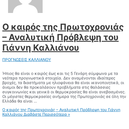
Ο καιρός της Πρωτοχρονιάς
– Αναλυτική Πρόβλεψη του
Γιάννη Καλλιάνου
ΠΡΟΓΝΩΣΕΙΣ ΚΑΛΛΙΑΝΟΥ
Ήπιος θα είναι ο καιρός έως και τις 5 Γενάρη σύμφωνα με τα
νεότερα προγνωστικά στοιχεία. Δεν αναμένονται ιδιαίτερες
βροχές, τα διαστήματα με ηλιοφάνεια θα είναι ικανοποιητικά, οι
άνεμοι δεν θα προκαλέσουν προβλήματα στις θαλάσσιες
συγκοινωνίες και γενικά οι θερμοκρασίες θα είναι ανεβασμένες.
Οι μέγιστες θερμοκρασίες ανήμερα της Πρωτοχρονιάς σε όλη την
Ελλάδα θα είναι …
Ο καιρός της Πρωτοχρονιάς – Αναλυτική Πρόβλεψη του Γιάννη
Καλλιάνου
Διαβάστε Περισσότερα »