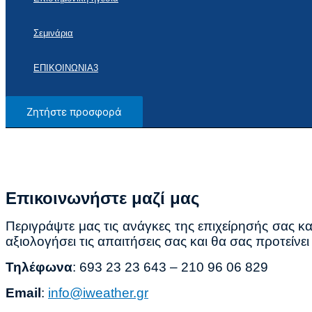
Σεμινάρια
ΕΠΙΚΟΙΝΩΝΙΑ3
Ζητήστε προσφορά
Επικοινωνήστε μαζί μας
Περιγράψτε μας τις ανάγκες της επιχείρησής σας κα
αξιολογήσει τις απαιτήσεις σας και θα σας προτείν
Τηλέφωνα
:
693 23 23 643 – 210 96 06 829
Email
:
info@iweather.gr