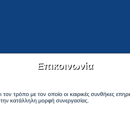
Επικοινωνία
ι τον τρόπο με τον οποίο οι καιρικές συνθήκες επηρ
ει την κατάλληλη μορφή συνεργασίας.