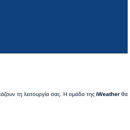
εάζουν τη λειτουργία σας. Η ομάδα της
iWeather
θα