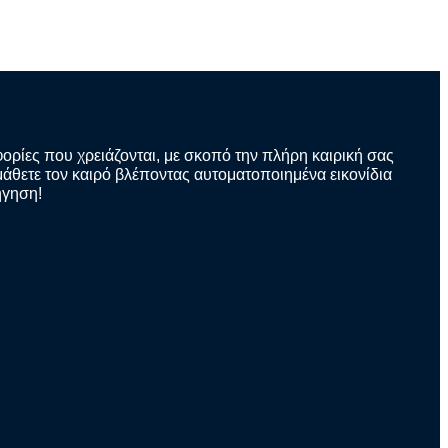
φορίες που χρειάζονται, με σκοπό την πλήρη καιρική σας
άθετε τον καιρό βλέποντας αυτοματοποιημένα εικονίδια
ήγηση!