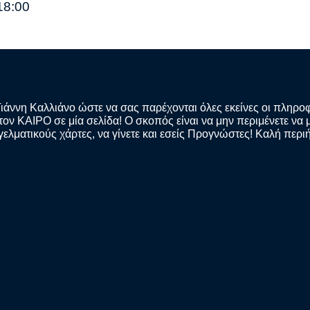
18:00
Γιάννη Καλλιάνο ώστε να σας παρέχονται όλες εκείνες οι πληρο
ν ΚΑΙΡΟ σε μία σελίδα! Ο σκοπός είναι να μην περιμένετε να μ
γελματικούς χάρτες, να γίνετε και εσείς Προγνώστες! Καλή περι