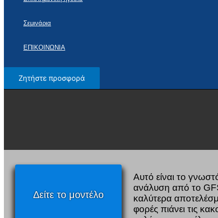
Σεμινάρια
ΕΠΙΚΟΙΝΩΝΙΑ
Ζητήστε προσφορά
Αυτό είναι το γνωσ
ανάλυση από το GFS
Δείτε το μοντέλο
καλύτερα αποτελέσμα
φορές πιάνει τις κα