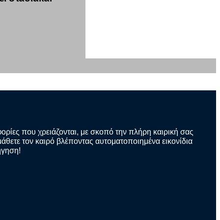
φορίες που χρειάζονται, με σκοπό την πλήρη καιρική σας
άθετε τον καιρό βλέποντας αυτοματοποιημένα εικονίδια
ήγηση!