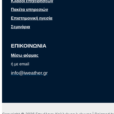
Κλάδοι επιχειρήσεων
Πακέτα υπηρεσιών
Επιστημονική ηγεσία
Σεμινάρια
ΕΠΙΚΟΙΝΩΝΙΑ
Μέσω φόρμας
ή με email
info@iweather.gr