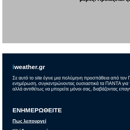
i
weather.gr
Σε αυτό το site έγινε μια πολύμηνη προσπάθεια από τον 
ενημέρωση, συγκεντρώνοντας ουσιαστικά τα ΠΑΝΤΑ για το
αλλά αντιθέτως να μπορείτε μόνοι σας, διαβάζοντας επαγ
ΕΝΗΜΕΡΩΘΕΙΤΕ
Πως λειτουργεί