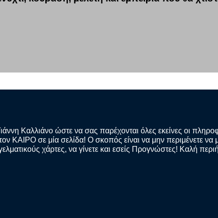
Γιάννη Καλλιάνο ώστε να σας παρέχονται όλες εκείνες οι πληρο
ν ΚΑΙΡΟ σε μία σελίδα! Ο σκοπός είναι να μην περιμένετε να μ
γελματικούς χάρτες, να γίνετε και εσείς Προγνώστες! Καλή περι