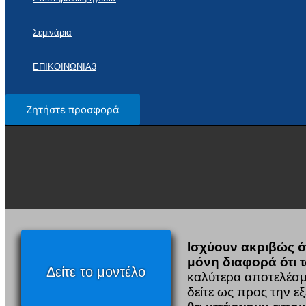
Σεμινάρια
ΕΠΙΚΟΙΝΩΝΙΑ3
Ζητήστε προσφορά
Ισχύουν ακριβώς ότι
μόνη διαφορά ότι 
Δείτε το μοντέλο
καλύτερα αποτελέσμα
δείτε ως προς την εξ