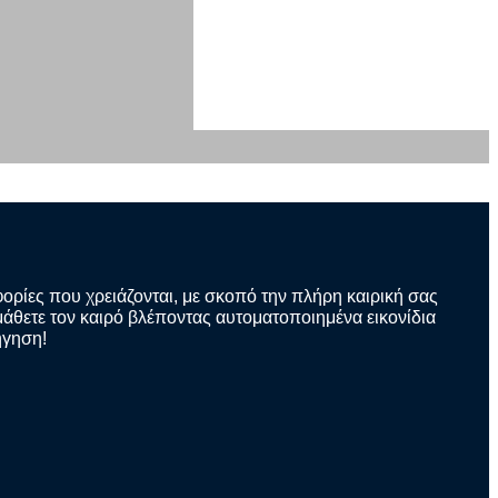
φορίες που χρειάζονται, με σκοπό την πλήρη καιρική σας
άθετε τον καιρό βλέποντας αυτοματοποιημένα εικονίδια
ήγηση!