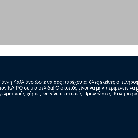
Γιάννη Καλλιάνο ώστε να σας παρέχονται όλες εκείνες οι πληρο
ν ΚΑΙΡΟ σε μία σελίδα! Ο σκοπός είναι να μην περιμένετε να μ
γελματικούς χάρτες, να γίνετε και εσείς Προγνώστες! Καλή περι