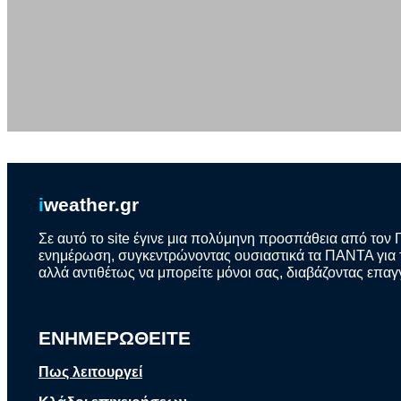
i
weather.gr
Σε αυτό το site έγινε μια πολύμηνη προσπάθεια από τον 
ενημέρωση, συγκεντρώνοντας ουσιαστικά τα ΠΑΝΤΑ για το
αλλά αντιθέτως να μπορείτε μόνοι σας, διαβάζοντας επαγ
ΕΝΗΜΕΡΩΘΕΙΤΕ
Πως λειτουργεί