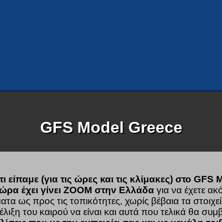
GFS Model Greece
 είπαμε (για τις ώρες και τις κλίμακες) στο GFS M
τώρα έχει γίνει ZOOM στην Ελλάδα
για να έχετε ακ
τα ως προς τις τοπικότητες, χωρίς βέβαια τα στοιχε
έλιξη του καιρού να είναι και αυτά που τελικά θα συμ